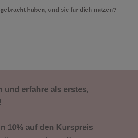
gebracht haben, und sie für dich nutzen?
 und erfahre als erstes,
!
on 10% auf den Kurspreis