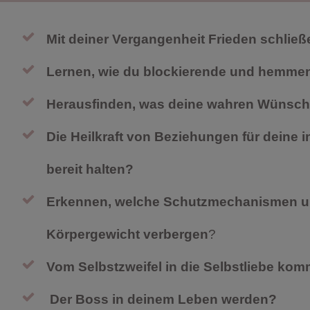
Mit deiner Vergangenheit Frieden schließ
Lernen, wie du blockierende und hemmen
Herausfinden, was deine wahren Wünsche 
Die Heilkraft von Beziehungen für deine 
bereit halten?
Erkennen, welche Schutzmechanismen und
Körpergewicht verbergen
?
Vom Selbstzweifel in die Selbstliebe ko
Der Boss in deinem Leben werden?