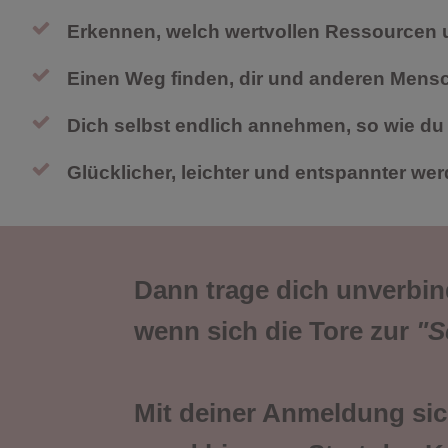
Erkennen, welch wertvollen Ressourcen un
Einen Weg finden, dir und anderen Mens
Dich selbst endlich annehmen, so wie du 
Glücklicher, leichter und entspannter wer
Dann trage dich unverbindl
wenn sich die Tore zur
"S
Mit deiner Anmeldung sic