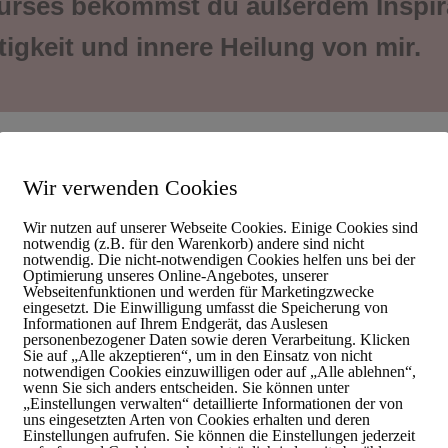
Kurses bekommst du außerdem Inspir
igkeit und innere Heilung von mir.
Wir verwenden Cookies
Wir nutzen auf unserer Webseite Cookies. Einige Cookies sind
notwendig (z.B. für den Warenkorb) andere sind nicht
notwendig. Die nicht-notwendigen Cookies helfen uns bei der
Optimierung unseres Online-Angebotes, unserer
Webseitenfunktionen und werden für Marketingzwecke
eingesetzt. Die Einwilligung umfasst die Speicherung von
Informationen auf Ihrem Endgerät, das Auslesen
personenbezogener Daten sowie deren Verarbeitung. Klicken
Sie auf „Alle akzeptieren“, um in den Einsatz von nicht
notwendigen Cookies einzuwilligen oder auf „Alle ablehnen“,
wenn Sie sich anders entscheiden. Sie können unter
„Einstellungen verwalten“ detaillierte Informationen der von
uns eingesetzten Arten von Cookies erhalten und deren
Einstellungen aufrufen. Sie können die Einstellungen jederzeit