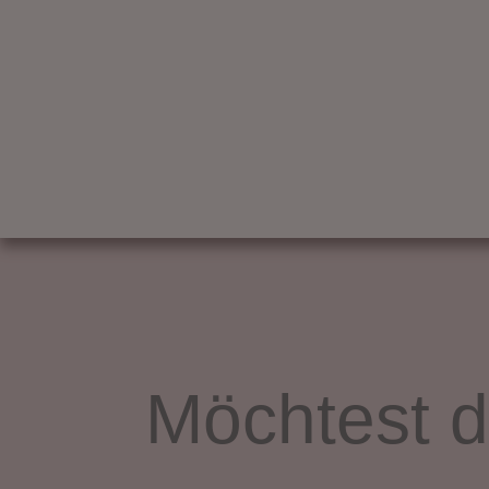
Möchtest d