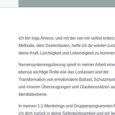
Ich bin Inga Ahrens, und mit der von mir selbst entwi
Methode, dem Seelenfasten, helfe ich dir wieder zurü
deine Kraft, Leichtigkeit und Lebendigkeit zu kommen
Nervensystemregulierung spielt in meiner Arbeit eine
ebenso wichtige Rolle wie das Loslassen und die
Transformation von emotionalem Ballast, Schutzmus
und inneren Überzeugungen und Glaubenssätzen au
Identitätsebene.
In meinen 1:1-Mentorings und Gruppenprogrammen f
ich dich zurück in deine Selbstwirksamkeit und wir l