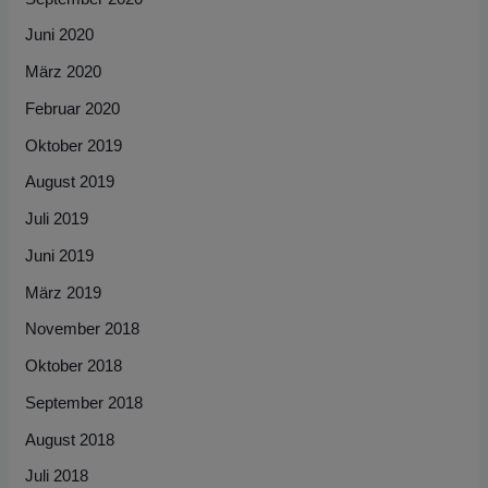
Juni 2020
März 2020
Februar 2020
Oktober 2019
August 2019
Juli 2019
Juni 2019
März 2019
November 2018
Oktober 2018
September 2018
August 2018
Juli 2018