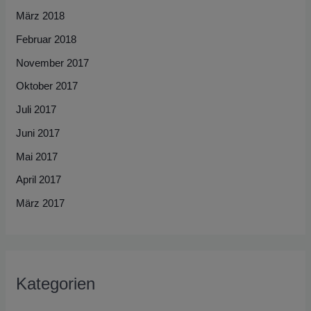
März 2018
Februar 2018
November 2017
Oktober 2017
Juli 2017
Juni 2017
Mai 2017
April 2017
März 2017
Kategorien