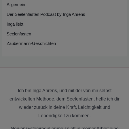
Allgemein
Der Seelenfasten Podcast by Inga Ahrens
Inga liebt
Seelenfasten
Zaubermann-Geschichten
Ich bin Inga Ahrens, und mit der von mir selbst
entwickelten Methode, dem Seelenfasten, helfe ich dir
wieder zurück in deine Kraft, Leichtigkeit und
Lebendigkeit zu kommen.
Nervensystemregulierung spielt in meiner Arbeit eine