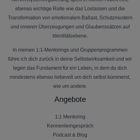
ebenso wichtige Rolle wie das Loslassen und die
Transformation von emotionalem Ballast, Schutzmustern
und inneren Überzeugungen und Glaubenssätzen auf
Identitätsebene.
In meinen 1:1-Mentorings und Gruppenprogrammen
führe ich dich zurück in deine Selbstwirksamkeit und wir
legen das Fundament für ein Leben, in dem du dich
mindestens ebenso liebevoll um dich selbst kümmerst,
wie um andere.
Angebote
1:1 Mentoring
Kennenlerngespräch
Podcast & Blog