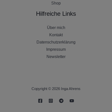
Shop
Hilfreiche Links
Über mich
Kontakt
Datenschutzerklärung
Impressum
Newsletter
Copyright © 2026 Inga Ahrens