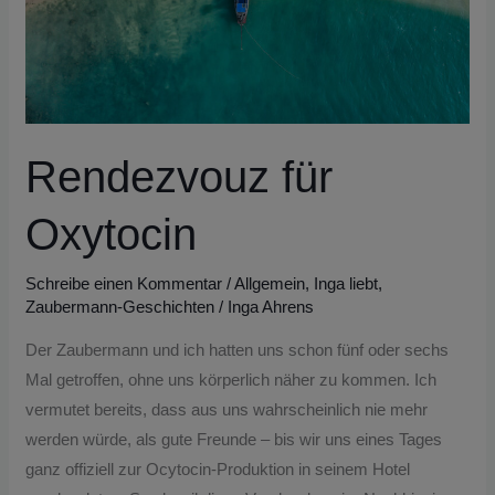
Rendezvouz für
Oxytocin
Schreibe einen Kommentar
/
Allgemein
,
Inga liebt
,
Zaubermann-Geschichten
/
Inga Ahrens
Der Zaubermann und ich hatten uns schon fünf oder sechs
Mal getroffen, ohne uns körperlich näher zu kommen. Ich
vermutet bereits, dass aus uns wahrscheinlich nie mehr
werden würde, als gute Freunde – bis wir uns eines Tages
ganz offiziell zur Ocytocin-Produktion in seinem Hotel