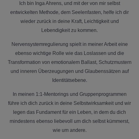
Ich bin Inga Ahrens, und mit der von mir selbst
entwickelten Methode, dem Seelenfasten, helfe ich dir
wieder zurück in deine Kraft, Leichtigkeit und
Lebendigkeit zu kommen.
Nervensystemregulierung spielt in meiner Arbeit eine
ebenso wichtige Rolle wie das Loslassen und die
Transformation von emotionalem Ballast, Schutzmustern
und inneren Überzeugungen und Glaubenssätzen auf
Identitätsebene.
In meinen 1:1-Mentorings und Gruppenprogrammen
führe ich dich zurück in deine Selbstwirksamkeit und wir
legen das Fundament für ein Leben, in dem du dich
mindestens ebenso liebevoll um dich selbst kümmerst,
wie um andere.