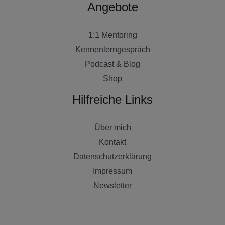
Angebote
1:1 Mentoring
Kennenlerngespräch
Podcast & Blog
Shop
Hilfreiche Links
Über mich
Kontakt
Datenschutzerklärung
Impressum
Newsletter