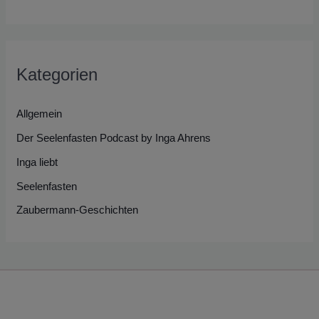
Kategorien
Allgemein
Der Seelenfasten Podcast by Inga Ahrens
Inga liebt
Seelenfasten
Zaubermann-Geschichten