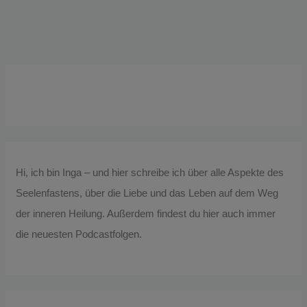
Hi, ich bin Inga – und hier schreibe ich über alle Aspekte des
Seelenfastens, über die Liebe und das Leben auf dem Weg
der inneren Heilung. Außerdem findest du hier auch immer
die neuesten Podcastfolgen.