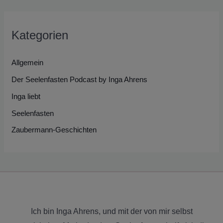
Kategorien
Allgemein
Der Seelenfasten Podcast by Inga Ahrens
Inga liebt
Seelenfasten
Zaubermann-Geschichten
Ich bin Inga Ahrens, und mit der von mir selbst