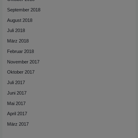
September 2018
August 2018
Juli 2018
März 2018
Februar 2018
November 2017
Oktober 2017
Juli 2017
Juni 2017
Mai 2017
April 2017
März 2017