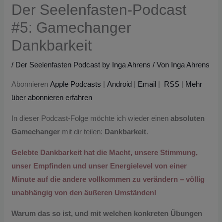
Der Seelenfasten-Podcast
#5: Gamechanger
Dankbarkeit
/
Der Seelenfasten Podcast by Inga Ahrens
/ Von
Inga Ahrens
Abonnieren
Apple Podcasts
|
Android
|
Email
|
RSS
|
Mehr
über abonnieren erfahren
In dieser Podcast-Folge möchte ich wieder einen
absoluten
Gamechanger
mit dir teilen:
Dankbarkeit
.
Gelebte Dankbarkeit hat die Macht, unsere Stimmung,
unser Empfinden und unser Energielevel von einer
Minute auf die andere vollkommen zu verändern – völlig
unabhängig von den äußeren Umständen!
Warum das so ist, und mit welchen konkreten Übungen