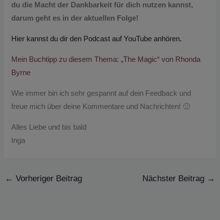
du die Macht der Dankbarkeit für dich nutzen kannst,
darum geht es in der aktuellen Folge!
Hier kannst du dir den Podcast auf YouTube anhören.
Mein Buchtipp zu diesem Thema: „The Magic“ von Rhonda
Byrne
Wie immer bin ich sehr gespannt auf dein Feedback und
freue mich über deine Kommentare und Nachrichten! 🙂
Alles Liebe und bis bald
Inga
←
Vorheriger Beitrag
Nächster Beitrag
→