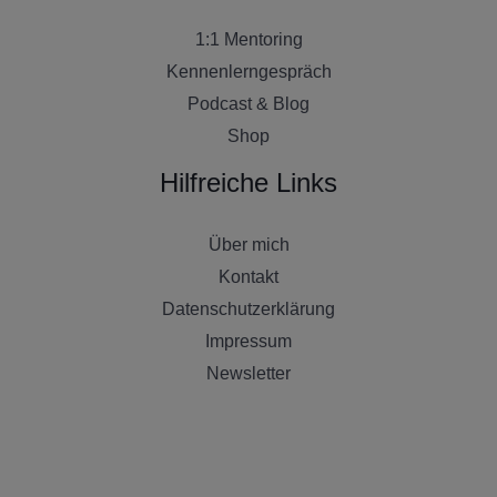
1:1 Mentoring
Kennenlerngespräch
Podcast & Blog
Shop
Hilfreiche Links
Über mich
Kontakt
Datenschutzerklärung
Impressum
Newsletter