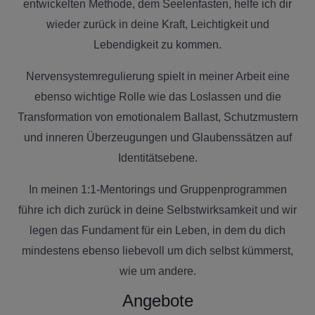
entwickelten Methode, dem Seelenfasten, helfe ich dir
wieder zurück in deine Kraft, Leichtigkeit und
Lebendigkeit zu kommen.
Nervensystemregulierung spielt in meiner Arbeit eine
ebenso wichtige Rolle wie das Loslassen und die
Transformation von emotionalem Ballast, Schutzmustern
und inneren Überzeugungen und Glaubenssätzen auf
Identitätsebene.
In meinen 1:1-Mentorings und Gruppenprogrammen
führe ich dich zurück in deine Selbstwirksamkeit und wir
legen das Fundament für ein Leben, in dem du dich
mindestens ebenso liebevoll um dich selbst kümmerst,
wie um andere.
Angebote