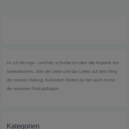
Hi, ich bin Inga – und hier schreibe ich über alle Aspekte des
Seelenfastens, über die Liebe und das Leben auf dem Weg
der inneren Heilung. Außerdem findest du hier auch immer
die neuesten Podcastfolgen.
Kategorien