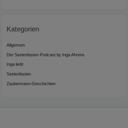
Kategorien
Allgemein
Der Seelenfasten Podcast by Inga Ahrens
Inga liebt
Seelenfasten
Zaubermann-Geschichten