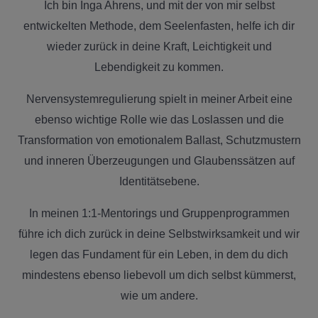
Ich bin Inga Ahrens, und mit der von mir selbst
entwickelten Methode, dem Seelenfasten, helfe ich dir
wieder zurück in deine Kraft, Leichtigkeit und
Lebendigkeit zu kommen.
Nervensystemregulierung spielt in meiner Arbeit eine
ebenso wichtige Rolle wie das Loslassen und die
Transformation von emotionalem Ballast, Schutzmustern
und inneren Überzeugungen und Glaubenssätzen auf
Identitätsebene.
In meinen 1:1-Mentorings und Gruppenprogrammen
führe ich dich zurück in deine Selbstwirksamkeit und wir
legen das Fundament für ein Leben, in dem du dich
mindestens ebenso liebevoll um dich selbst kümmerst,
wie um andere.