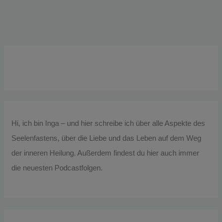
Hi, ich bin Inga – und hier schreibe ich über alle Aspekte des
Seelenfastens, über die Liebe und das Leben auf dem Weg
der inneren Heilung. Außerdem findest du hier auch immer
die neuesten Podcastfolgen.