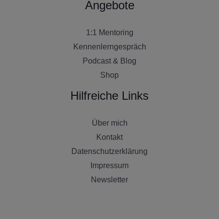
Angebote
1:1 Mentoring
Kennenlerngespräch
Podcast & Blog
Shop
Hilfreiche Links
Über mich
Kontakt
Datenschutzerklärung
Impressum
Newsletter