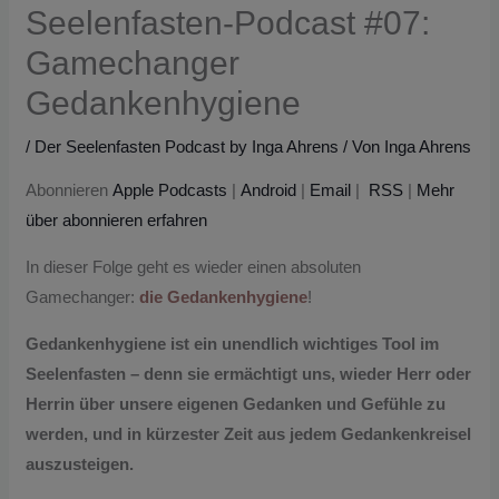
Seelenfasten-Podcast #07:
Gamechanger
Gedankenhygiene
/
Der Seelenfasten Podcast by Inga Ahrens
/ Von
Inga Ahrens
Abonnieren
Apple Podcasts
|
Android
|
Email
|
RSS
|
Mehr
über abonnieren erfahren
In dieser Folge geht es wieder einen absoluten
Gamechanger:
die
Gedankenhygiene
!
Gedankenhygiene ist ein unendlich wichtiges Tool im
Seelenfasten – denn sie ermächtigt uns, wieder Herr oder
Herrin über unsere eigenen Gedanken und Gefühle zu
werden, und in kürzester Zeit aus jedem Gedankenkreisel
auszusteigen.