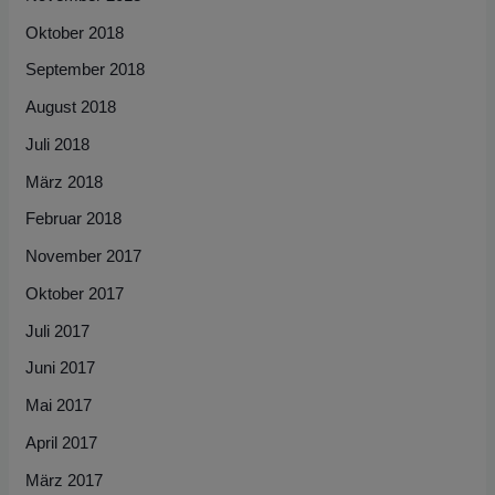
Oktober 2018
September 2018
August 2018
Juli 2018
März 2018
Februar 2018
November 2017
Oktober 2017
Juli 2017
Juni 2017
Mai 2017
April 2017
März 2017