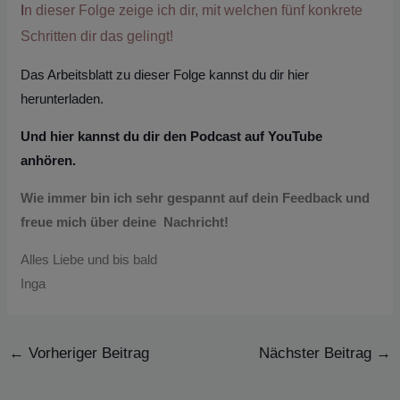
I
n dieser Folge zeige ich dir, mit welchen fünf konkrete
Schritten dir das gelingt!
Das Arbeitsblatt zu dieser Folge kannst du dir hier
herunterladen.
Und hier kannst du dir den Podcast auf YouTube
anhören.
Wie immer bin ich sehr gespannt auf dein Feedback und
freue mich über deine Nachricht!
Alles Liebe und bis bald
Inga
←
Vorheriger Beitrag
Nächster Beitrag
→