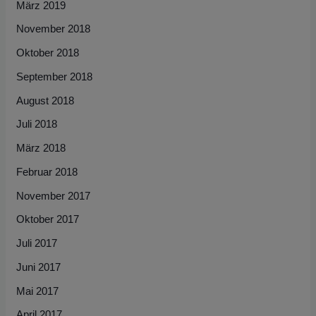
März 2019
November 2018
Oktober 2018
September 2018
August 2018
Juli 2018
März 2018
Februar 2018
November 2017
Oktober 2017
Juli 2017
Juni 2017
Mai 2017
April 2017