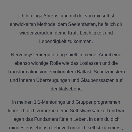
Ich bin Inga Ahrens, und mit der von mir selbst
entwickelten Methode, dem Seelenfasten, helfe ich dir
wieder zurück in deine Kraft, Leichtigkeit und
Lebendigkeit zu kommen.
Nervensystemregulierung spielt in meiner Arbeit eine
ebenso wichtige Rolle wie das Loslassen und die
Transformation von emotionalem Ballast, Schutzmustern
und inneren Überzeugungen und Glaubenssätzen auf
Identitätsebene.
In meinen 1:1-Mentorings und Gruppenprogrammen
führe ich dich zurück in deine Selbstwirksamkeit und wir
legen das Fundament für ein Leben, in dem du dich
mindestens ebenso liebevoll um dich selbst kümmerst,