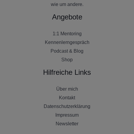
wie um andere.
Angebote
1:1 Mentoring
Kennenlerngespräch
Podcast & Blog
Shop
Hilfreiche Links
Über mich
Kontakt
Datenschutzerklärung
Impressum
Newsletter