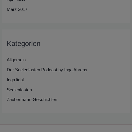
März 2017
Kategorien
Allgemein
Der Seelenfasten Podcast by Inga Ahrens
Inga liebt
Seelenfasten
Zaubermann-Geschichten