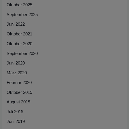
Oktober 2025
a
September 2025
c
h
Juni 2022
:
Oktober 2021
Oktober 2020
September 2020
Juni 2020
März 2020
Februar 2020
Oktober 2019
August 2019
Juli 2019
Juni 2019