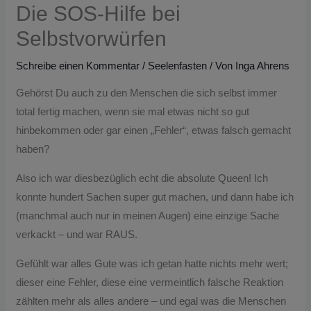
Die SOS-Hilfe bei
Selbstvorwürfen
Schreibe einen Kommentar
/
Seelenfasten
/ Von
Inga Ahrens
Gehörst Du auch zu den Menschen die sich selbst immer
total fertig machen, wenn sie mal etwas nicht so gut
hinbekommen oder gar einen „Fehler“, etwas falsch gemacht
haben?
Also ich war diesbezüglich echt die absolute Queen! Ich
konnte hundert Sachen super gut machen, und dann habe ich
(manchmal auch nur in meinen Augen) eine einzige Sache
verkackt – und war RAUS.
Gefühlt war alles Gute was ich getan hatte nichts mehr wert;
dieser eine Fehler, diese eine vermeintlich falsche Reaktion
zählten mehr als alles andere – und egal was die Menschen