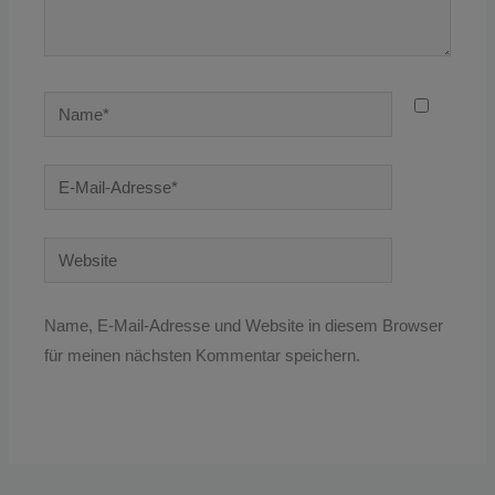
Name*
E-
Mail-
Adresse*
Website
Name, E-Mail-Adresse und Website in diesem Browser
für meinen nächsten Kommentar speichern.