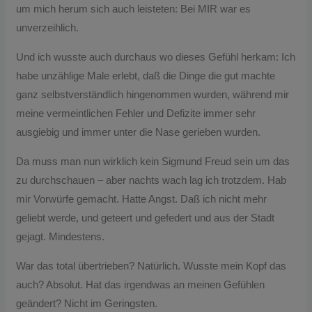
um mich herum sich auch leisteten: Bei MIR war es
unverzeihlich.
Und ich wusste auch durchaus wo dieses Gefühl herkam: Ich
habe unzählige Male erlebt, daß die Dinge die gut machte
ganz selbstverständlich hingenommen wurden, während mir
meine vermeintlichen Fehler und Defizite immer sehr
ausgiebig und immer unter die Nase gerieben wurden.
Da muss man nun wirklich kein Sigmund Freud sein um das
zu durchschauen – aber nachts wach lag ich trotzdem. Hab
mir Vorwürfe gemacht. Hatte Angst. Daß ich nicht mehr
geliebt werde, und geteert und gefedert und aus der Stadt
gejagt. Mindestens.
War das total übertrieben? Natürlich. Wusste mein Kopf das
auch? Absolut. Hat das irgendwas an meinen Gefühlen
geändert? Nicht im Geringsten.