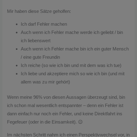
Mir haben diese Sätze geholfen:
Ich darf Fehler machen
Auch wenn ich Fehler mache werde ich geliebt / bin
ich liebenswert
Auch wenn ich Fehler mache bin ich ein guter Mensch
/ eine gute Freundin
Ich reiche (so wie ich bin und mit dem was ich tue)
Ich liebe und akzeptiere mich so wie ich bin (und mit
allem was zu mir gehört)
Wenn meine 96% von diesen Aussagen überzeugt sind, bin
ich schon mal wesentlich entspannter – denn ein Fehler ist
dann einfach nur noch ein Fehler, und keine Direktfahrt ins
Fegefeuer (oder in die Einsamkeit). 😉
Im nächsten Schritt nahm ich einen Perspektivwechsel vor, in