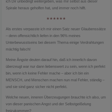
ich Dir unbedingt weitergeben, was mir selbst aus dieser
Spirale heraus geholfen hat, und immer noch hilft.
★★★★★★
Als erstes verpasste ich mir einen Satz neuer Glaubenssätze
– denn offensichtlich liefen in den 96% meines
Unterbewusstseins bei diesem Thema einige Verdrahtungen
mächtig falsch!
Meine Ängste deuten darauf hin, daß ich innerlich davon
überzeugt war nur dann liebenswert zu sein, wenn ich perfekt
bin, wenn ich keine Fehler mache – aber ich bin ein
MENSCH, und Menschen machen nun mal Fehler, ständig –
und sie sind ganz sicher nicht perfekt.
Welche neuen, inneren Überzeugungen brauchte ich also, um
von dieser panischen Angst und der Selbstgeißelung
freizukommen?