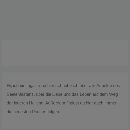
Hi, ich bin Inga – und hier schreibe ich über alle Aspekte des
Seelenfastens, über die Liebe und das Leben auf dem Weg
der inneren Heilung. Außerdem findest du hier auch immer
die neuesten Podcastfolgen.