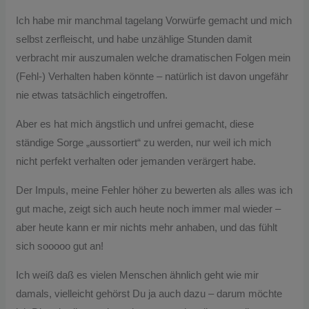
Ich habe mir manchmal tagelang Vorwürfe gemacht und mich
selbst zerfleischt, und habe unzählige Stunden damit
verbracht mir auszumalen welche dramatischen Folgen mein
(Fehl-) Verhalten haben könnte – natürlich ist davon ungefähr
nie etwas tatsächlich eingetroffen.
Aber es hat mich ängstlich und unfrei gemacht, diese
ständige Sorge „aussortiert“ zu werden, nur weil ich mich
nicht perfekt verhalten oder jemanden verärgert habe.
Der Impuls, meine Fehler höher zu bewerten als alles was ich
gut mache, zeigt sich auch heute noch immer mal wieder –
aber heute kann er mir nichts mehr anhaben, und das fühlt
sich sooooo gut an!
Ich weiß daß es vielen Menschen ähnlich geht wie mir
damals, vielleicht gehörst Du ja auch dazu – darum möchte