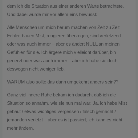
dem ich die Situation aus einer anderen Warte betrachtete.
Und dabei wurde mir vor allem eins bewusst:
Alle Menschen um mich herum machen von Zeit zu Zeit
Fehler, bauen Mist, reagieren überzogen, sind verletzend
oder was auch immer – aber es ändert NULL an meinen
Gefühlen für sie. Ich ärgere mich vielleicht darüber, bin
genervt oder was auch immer – aber ich habe sie doch
deswegen nicht weniger lieb.
WARUM also sollte das dann umgekehrt anders sein??
Ganz viel innere Ruhe bekam ich dadurch, daß ich die
Situation so annahm, wie sie nun mal war: Ja, ich habe Mist
gebaut / etwas wichtiges vergessen / falsch gemacht /
jemanden verletzt – aber es ist passiert, ich kann es nicht
mehr ändern.