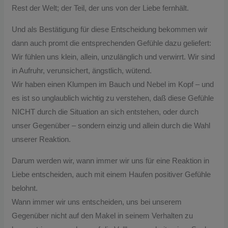
Rest der Welt; der Teil, der uns von der Liebe fernhält.
Und als Bestätigung für diese Entscheidung bekommen wir
dann auch promt die entsprechenden Gefühle dazu geliefert:
Wir fühlen uns klein, allein, unzulänglich und verwirrt. Wir sind
in Aufruhr, verunsichert, ängstlich, wütend.
Wir haben einen Klumpen im Bauch und Nebel im Kopf – und
es ist so unglaublich wichtig zu verstehen, daß diese Gefühle
NICHT durch die Situation an sich entstehen, oder durch
unser Gegenüber – sondern einzig und allein durch die Wahl
unserer Reaktion.
Darum werden wir, wann immer wir uns für eine Reaktion in
Liebe entscheiden, auch mit einem Haufen positiver Gefühle
belohnt.
Wann immer wir uns entscheiden, uns bei unserem
Gegenüber nicht auf den Makel in seinem Verhalten zu