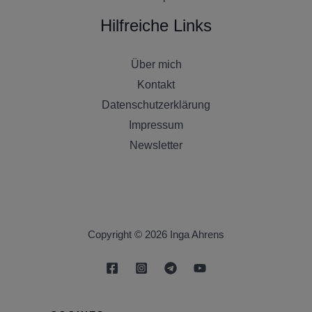
Hilfreiche Links
Über mich
Kontakt
Datenschutzerklärung
Impressum
Newsletter
Copyright © 2026 Inga Ahrens