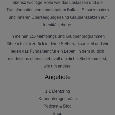
ebenso wichtige Rolle wie das Loslassen und die
Transformation von emotionalem Ballast, Schutzmustern
und inneren Überzeugungen und Glaubenssätzen auf
Identitätsebene.
In meinen 1:1-Mentorings und Gruppenprogrammen
führe ich dich zurück in deine Selbstwirksamkeit und wir
legen das Fundament für ein Leben, in dem du dich
mindestens ebenso liebevoll um dich selbst kümmerst,
wie um andere.
Angebote
1:1 Mentoring
Kennenlerngespräch
Podcast & Blog
Shop