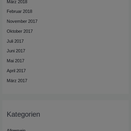
März 2018
Februar 2018
November 2017
Oktober 2017
Juli 2017
Juni 2017
Mai 2017
April 2017
März 2017
Kategorien
Allgemein