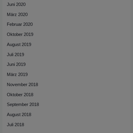
Juni 2020
März 2020
Februar 2020
Oktober 2019
August 2019
Juli 2019
Juni 2019
März 2019
November 2018
Oktober 2018
September 2018
August 2018
Juli 2018