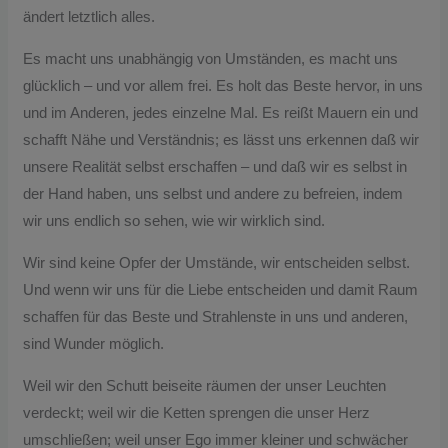
ändert letztlich alles.
Es macht uns unabhängig von Umständen, es macht uns
glücklich – und vor allem frei. Es holt das Beste hervor, in uns
und im Anderen, jedes einzelne Mal. Es reißt Mauern ein und
schafft Nähe und Verständnis; es lässt uns erkennen daß wir
unsere Realität selbst erschaffen – und daß wir es selbst in
der Hand haben, uns selbst und andere zu befreien, indem
wir uns endlich so sehen, wie wir wirklich sind.
Wir sind keine Opfer der Umstände, wir entscheiden selbst.
Und wenn wir uns für die Liebe entscheiden und damit Raum
schaffen für das Beste und Strahlenste in uns und anderen,
sind Wunder möglich.
Weil wir den Schutt beiseite räumen der unser Leuchten
verdeckt; weil wir die Ketten sprengen die unser Herz
umschließen; weil unser Ego immer kleiner und schwächer