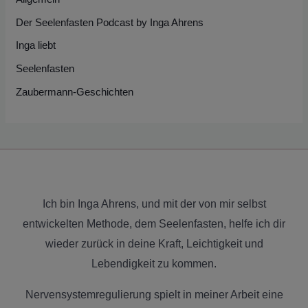
Der Seelenfasten Podcast by Inga Ahrens
Inga liebt
Seelenfasten
Zaubermann-Geschichten
Ich bin Inga Ahrens, und mit der von mir selbst
entwickelten Methode, dem Seelenfasten, helfe ich dir
wieder zurück in deine Kraft, Leichtigkeit und
Lebendigkeit zu kommen.
Nervensystemregulierung spielt in meiner Arbeit eine